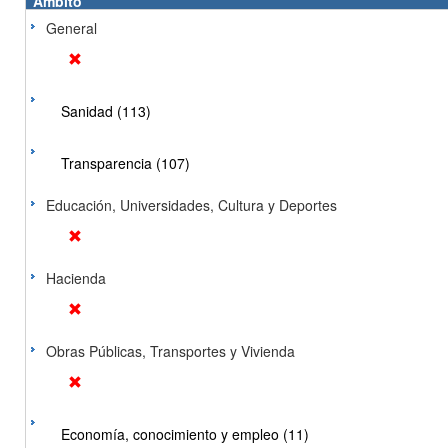
Ámbito
General
Sanidad (113)
Transparencia (107)
Educación, Universidades, Cultura y Deportes
Hacienda
Obras Públicas, Transportes y Vivienda
Economía, conocimiento y empleo (11)