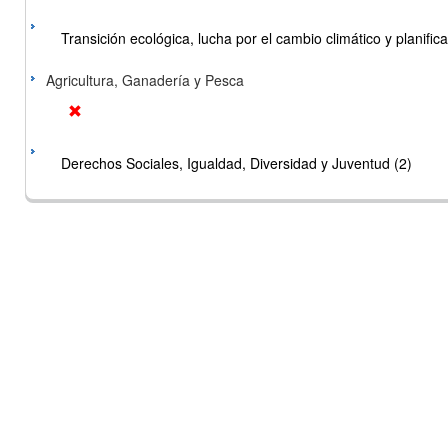
Transición ecológica, lucha por el cambio climático y planificac
Agricultura, Ganadería y Pesca
Derechos Sociales, Igualdad, Diversidad y Juventud (2)