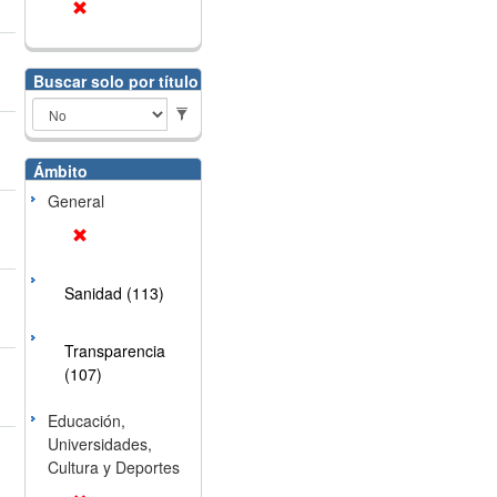
Buscar solo por título
Ámbito
General
Sanidad (113)
Transparencia
(107)
Educación,
Universidades,
Cultura y Deportes