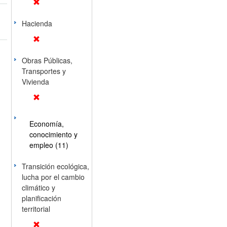
Hacienda
Obras Públicas,
Transportes y
Vivienda
Economía,
conocimiento y
empleo (11)
Transición ecológica,
lucha por el cambio
climático y
planificación
territorial