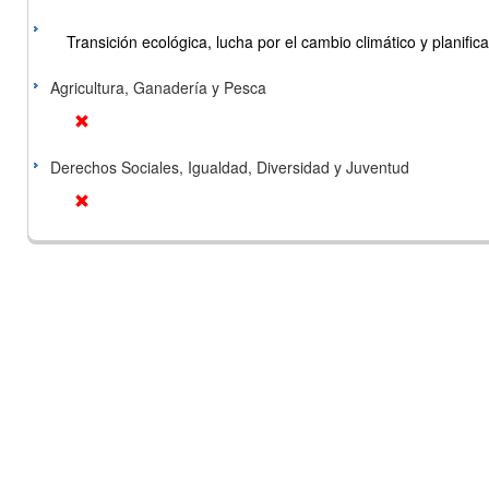
Transición ecológica, lucha por el cambio climático y planificac
Agricultura, Ganadería y Pesca
Derechos Sociales, Igualdad, Diversidad y Juventud