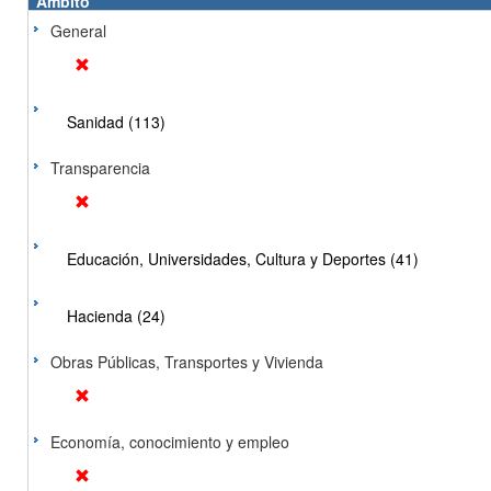
Ámbito
General
Sanidad (113)
Transparencia
Educación, Universidades, Cultura y Deportes (41)
Hacienda (24)
Obras Públicas, Transportes y Vivienda
Economía, conocimiento y empleo