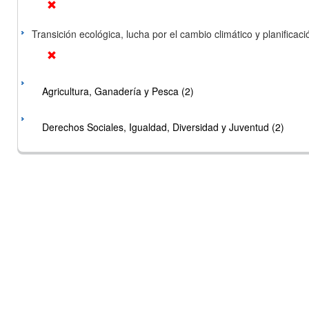
Transición ecológica, lucha por el cambio climático y planificación
Agricultura, Ganadería y Pesca (2)
Derechos Sociales, Igualdad, Diversidad y Juventud (2)