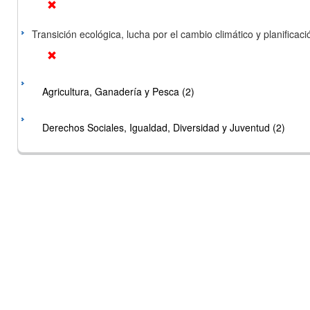
Transición ecológica, lucha por el cambio climático y planificación
Agricultura, Ganadería y Pesca (2)
Derechos Sociales, Igualdad, Diversidad y Juventud (2)