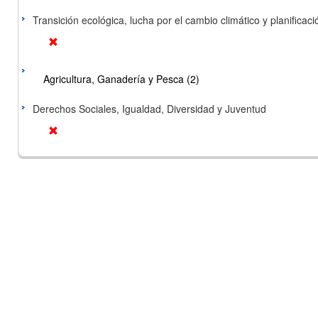
Transición ecológica, lucha por el cambio climático y planificación
Agricultura, Ganadería y Pesca (2)
Derechos Sociales, Igualdad, Diversidad y Juventud