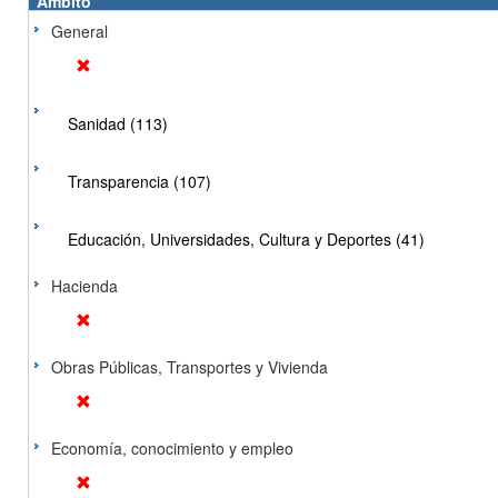
Ámbito
General
Sanidad (113)
Transparencia (107)
Educación, Universidades, Cultura y Deportes (41)
Hacienda
Obras Públicas, Transportes y Vivienda
Economía, conocimiento y empleo