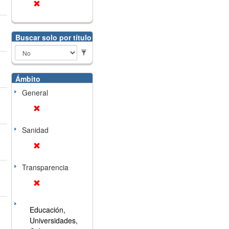
Buscar solo por título
Ámbito
General
Sanidad
Transparencia
Educación,
Universidades,