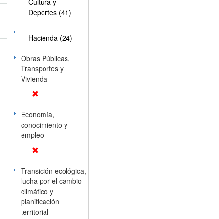
Cultura y
Deportes (41)
Hacienda (24)
Obras Públicas,
Transportes y
Vivienda
Economía,
conocimiento y
empleo
Transición ecológica,
lucha por el cambio
climático y
planificación
territorial