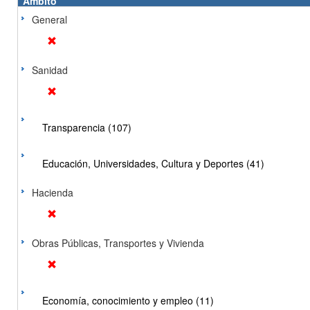
Ámbito
General
Sanidad
Transparencia (107)
Educación, Universidades, Cultura y Deportes (41)
Hacienda
Obras Públicas, Transportes y Vivienda
Economía, conocimiento y empleo (11)