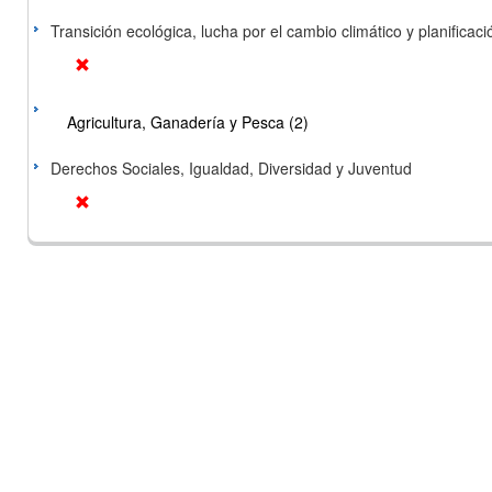
Transición ecológica, lucha por el cambio climático y planificación
Agricultura, Ganadería y Pesca (2)
Derechos Sociales, Igualdad, Diversidad y Juventud