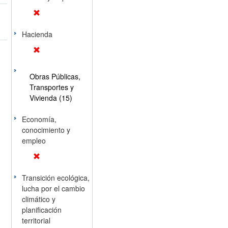
Hacienda
Obras Públicas,
Transportes y
Vivienda (15)
Economía,
conocimiento y
empleo
Transición ecológica,
lucha por el cambio
climático y
planificación
territorial