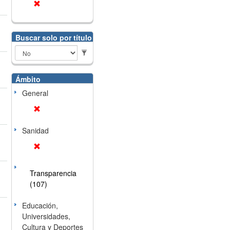
Buscar solo por título
Ámbito
General
Sanidad
Transparencia
(107)
Educación,
Universidades,
Cultura y Deportes