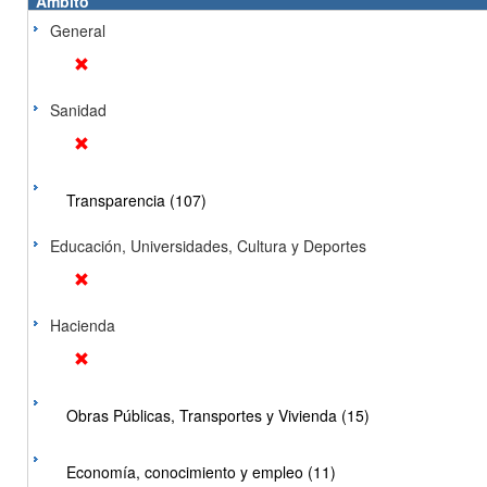
Ámbito
General
Sanidad
Transparencia (107)
Educación, Universidades, Cultura y Deportes
Hacienda
Obras Públicas, Transportes y Vivienda (15)
Economía, conocimiento y empleo (11)