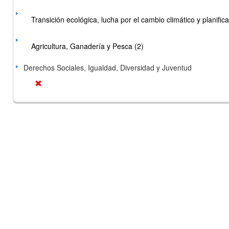
Transición ecológica, lucha por el cambio climático y planificac
Agricultura, Ganadería y Pesca (2)
Derechos Sociales, Igualdad, Diversidad y Juventud