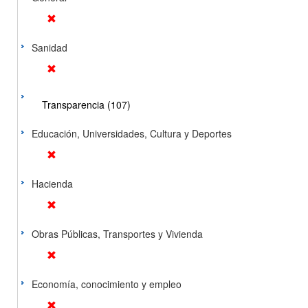
Sanidad
Transparencia (107)
Educación, Universidades, Cultura y Deportes
Hacienda
Obras Públicas, Transportes y Vivienda
Economía, conocimiento y empleo