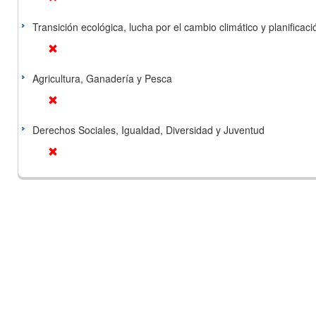
Transición ecológica, lucha por el cambio climático y planificación
Agricultura, Ganadería y Pesca
Derechos Sociales, Igualdad, Diversidad y Juventud