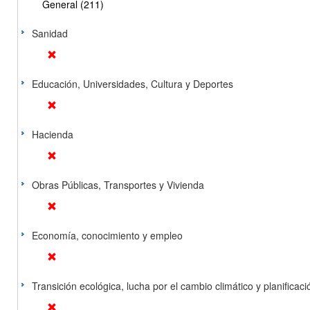
General (211)
Sanidad
Educación, Universidades, Cultura y Deportes
Hacienda
Obras Públicas, Transportes y Vivienda
Economía, conocimiento y empleo
Transición ecológica, lucha por el cambio climático y planificación