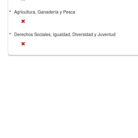
Agricultura, Ganadería y Pesca
Derechos Sociales, Igualdad, Diversidad y Juventud