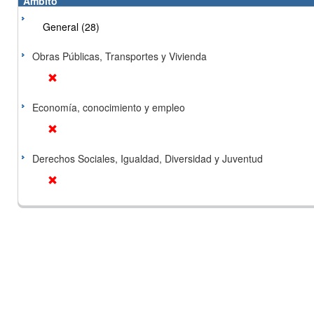
Ámbito
General (28)
Obras Públicas, Transportes y Vivienda
Economía, conocimiento y empleo
Derechos Sociales, Igualdad, Diversidad y Juventud