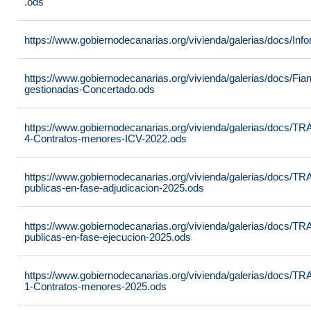
.ods
https://www.gobiernodecanarias.org/vivienda/galerias/docs/In
https://www.gobiernodecanarias.org/vivienda/galerias/docs/Fia
gestionadas-Concertado.ods
https://www.gobiernodecanarias.org/vivienda/galerias/docs/
4-Contratos-menores-ICV-2022.ods
https://www.gobiernodecanarias.org/vivienda/galerias/docs
publicas-en-fase-adjudicacion-2025.ods
https://www.gobiernodecanarias.org/vivienda/galerias/docs
publicas-en-fase-ejecucion-2025.ods
https://www.gobiernodecanarias.org/vivienda/galerias/docs/
1-Contratos-menores-2025.ods