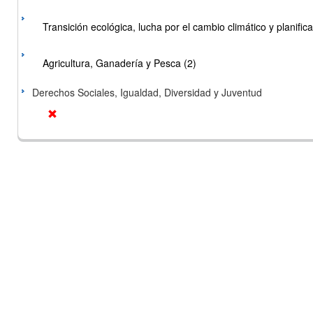
Transición ecológica, lucha por el cambio climático y planificac
Agricultura, Ganadería y Pesca (2)
Derechos Sociales, Igualdad, Diversidad y Juventud