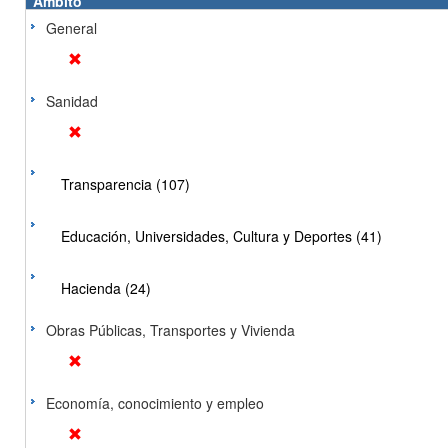
Ámbito
General
Sanidad
Transparencia (107)
Educación, Universidades, Cultura y Deportes (41)
Hacienda (24)
Obras Públicas, Transportes y Vivienda
Economía, conocimiento y empleo