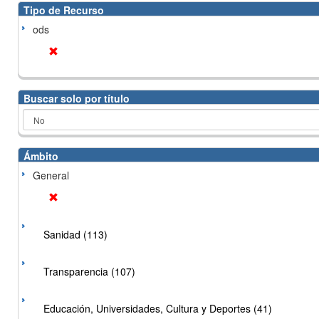
Tipo de Recurso
ods
Buscar solo por título
Ámbito
General
Sanidad (113)
Transparencia (107)
Educación, Universidades, Cultura y Deportes (41)