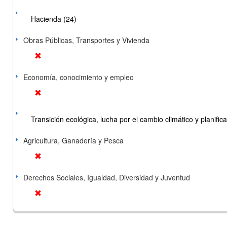
Hacienda (24)
Obras Públicas, Transportes y Vivienda
Economía, conocimiento y empleo
Transición ecológica, lucha por el cambio climático y planificac
Agricultura, Ganadería y Pesca
Derechos Sociales, Igualdad, Diversidad y Juventud