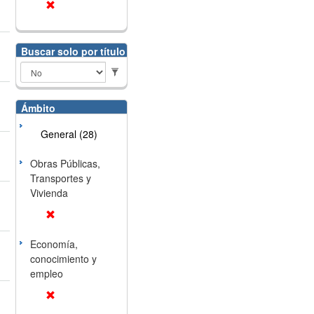
Buscar solo por título
Ámbito
General (28)
Obras Públicas,
Transportes y
Vivienda
Economía,
conocimiento y
empleo