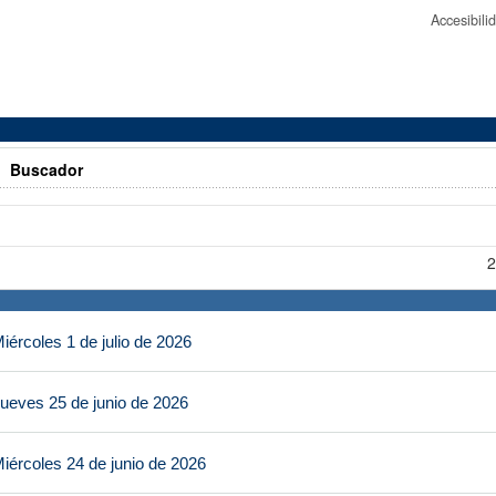
Accesibil
>
Buscador
2
ércoles 1 de julio de 2026
ueves 25 de junio de 2026
iércoles 24 de junio de 2026