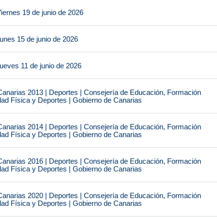
iernes 19 de junio de 2026
unes 15 de junio de 2026
ueves 11 de junio de 2026
narias 2013 | Deportes | Consejería de Educación, Formación
idad Física y Deportes | Gobierno de Canarias
narias 2014 | Deportes | Consejería de Educación, Formación
idad Física y Deportes | Gobierno de Canarias
narias 2016 | Deportes | Consejería de Educación, Formación
idad Física y Deportes | Gobierno de Canarias
narias 2020 | Deportes | Consejería de Educación, Formación
idad Física y Deportes | Gobierno de Canarias