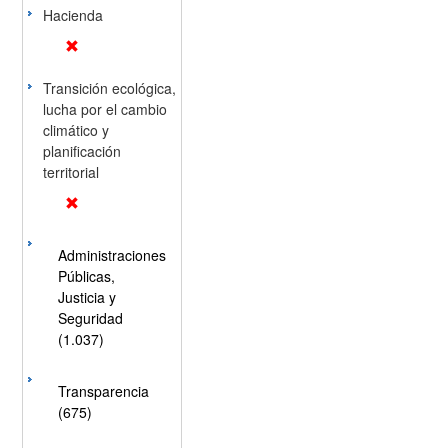
Hacienda
Transición ecológica,
lucha por el cambio
climático y
planificación
territorial
Administraciones
Públicas,
Justicia y
Seguridad
(1.037)
Transparencia
(675)