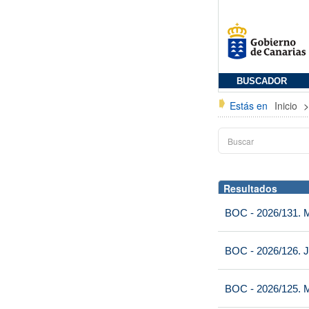
BUSCADOR
Estás en
Inicio
Resultados
BOC - 2026/131. Mi
BOC - 2026/126. J
BOC - 2026/125. M