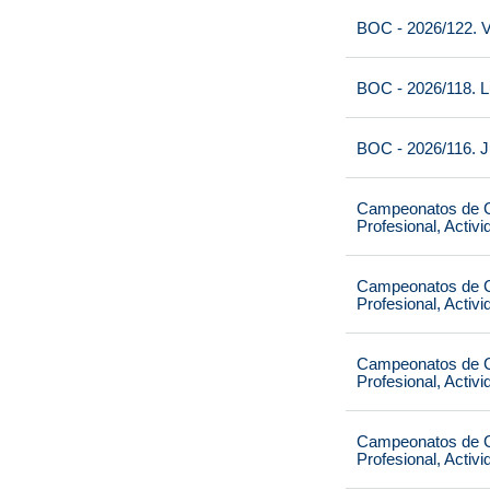
BOC - 2026/122. V
BOC - 2026/118. L
BOC - 2026/116. J
Campeonatos de Ca
Profesional, Activ
Campeonatos de Ca
Profesional, Activ
Campeonatos de Ca
Profesional, Activ
Campeonatos de Ca
Profesional, Activ