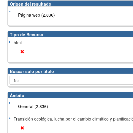
Origen del resultado
Página web (2.836)
Tipo de Recurso
html
Buscar solo por título
Ámbito
General (2.836)
Transición ecológica, lucha por el cambio climático y planificación