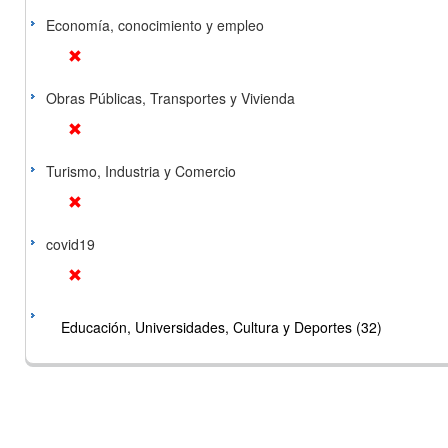
Economía, conocimiento y empleo
Obras Públicas, Transportes y Vivienda
Turismo, Industria y Comercio
covid19
Educación, Universidades, Cultura y Deportes (32)