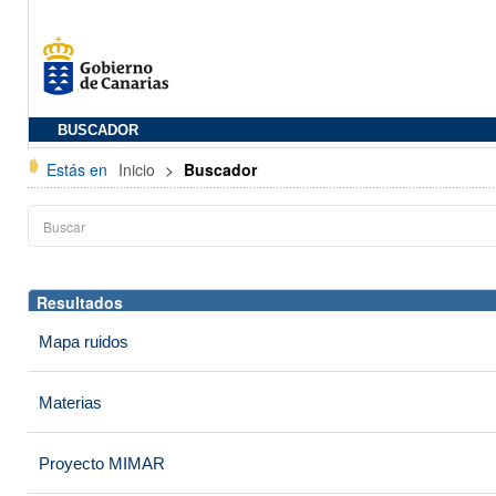
BUSCADOR
Estás en
Inicio
>
Buscador
Resultados
Mapa ruidos
Materias
Proyecto MIMAR