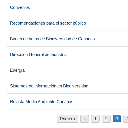
Convenios
Recomendaciones para el sector público
Banco de datos de Biodiversidad de Canarias
Dirección General de Industria
Energía
Sistemas de información en Biodiversidad
Revista Medio Ambiente Canarias
Primera
«
1
2
3