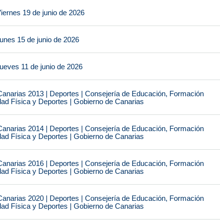
iernes 19 de junio de 2026
unes 15 de junio de 2026
ueves 11 de junio de 2026
narias 2013 | Deportes | Consejería de Educación, Formación
idad Física y Deportes | Gobierno de Canarias
narias 2014 | Deportes | Consejería de Educación, Formación
idad Física y Deportes | Gobierno de Canarias
narias 2016 | Deportes | Consejería de Educación, Formación
idad Física y Deportes | Gobierno de Canarias
narias 2020 | Deportes | Consejería de Educación, Formación
idad Física y Deportes | Gobierno de Canarias