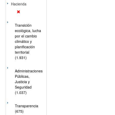
Hacienda
Transición
ecológica, lucha
por el cambio
climático y
planificación
territorial
(1.931)
Administraciones
Públicas,
Justicia y
Seguridad
(1.037)
Transparencia
(675)