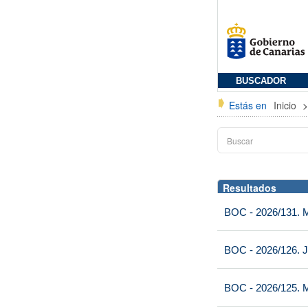
BUSCADOR
Estás en
Inicio
Resultados
BOC - 2026/131. Mi
BOC - 2026/126. J
BOC - 2026/125. M