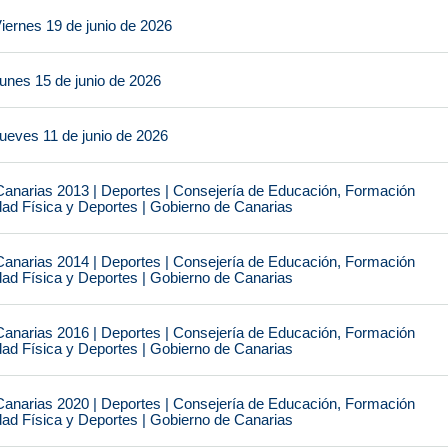
iernes 19 de junio de 2026
unes 15 de junio de 2026
ueves 11 de junio de 2026
narias 2013 | Deportes | Consejería de Educación, Formación
idad Física y Deportes | Gobierno de Canarias
narias 2014 | Deportes | Consejería de Educación, Formación
idad Física y Deportes | Gobierno de Canarias
narias 2016 | Deportes | Consejería de Educación, Formación
idad Física y Deportes | Gobierno de Canarias
narias 2020 | Deportes | Consejería de Educación, Formación
idad Física y Deportes | Gobierno de Canarias