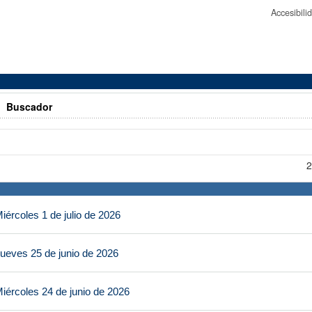
Accesibil
>
Buscador
2
ércoles 1 de julio de 2026
ueves 25 de junio de 2026
iércoles 24 de junio de 2026