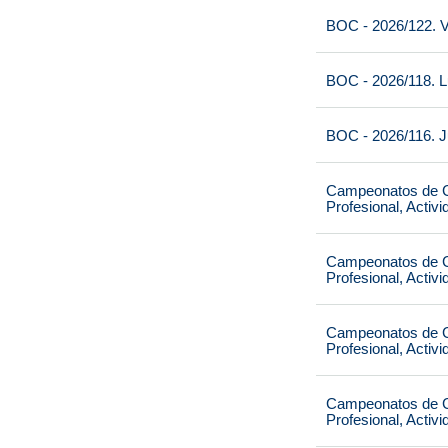
BOC - 2026/122. V
BOC - 2026/118. L
BOC - 2026/116. J
Campeonatos de Ca
Profesional, Activ
Campeonatos de Ca
Profesional, Activ
Campeonatos de Ca
Profesional, Activ
Campeonatos de Ca
Profesional, Activ