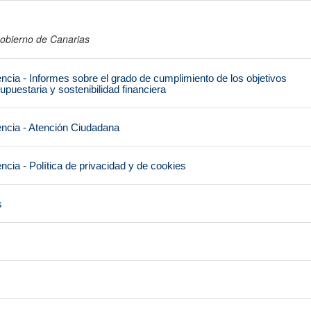
obierno de Canarias
encia - Informes sobre el grado de cumplimiento de los objetivos
upuestaria y sostenibilidad financiera
encia - Atención Ciudadana
ncia - Política de privacidad y de cookies
s