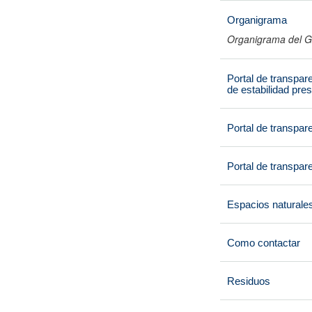
Organigrama
Organigrama del G
Portal de transpar
de estabilidad pres
Portal de transpar
Portal de transpare
Espacios naturale
Como contactar
Residuos