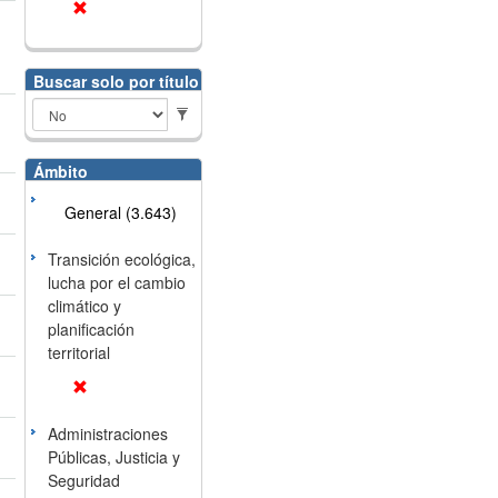
Buscar solo por título
Ámbito
General (3.643)
Transición ecológica,
lucha por el cambio
climático y
planificación
territorial
Administraciones
Públicas, Justicia y
Seguridad