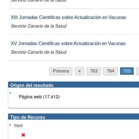
XIII Jornadas Científicas sobre Actualización en Vacunas
Servicio Canario de la Salud
XV Jornadas Científicas sobre Actualización en Vacunas
Servicio Canario de la Salud
Primera
«
763
764
765
Origen del resultado
Página web (17.412)
Tipo de Recurso
html