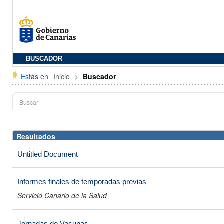
BUSCADOR
Estás en
Inicio
>
Buscador
Resultados
Untitled Document
Informes finales de temporadas previas
Servicio Canario de la Salud
Jornadas de Vacunas