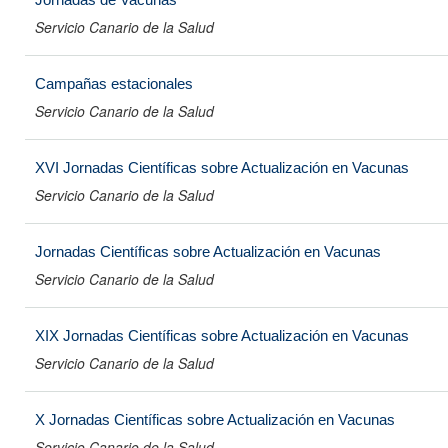
Servicio Canario de la Salud
Campañas estacionales
Servicio Canario de la Salud
XVI Jornadas Científicas sobre Actualización en Vacunas
Servicio Canario de la Salud
Jornadas Científicas sobre Actualización en Vacunas
Servicio Canario de la Salud
XIX Jornadas Científicas sobre Actualización en Vacunas
Servicio Canario de la Salud
X Jornadas Científicas sobre Actualización en Vacunas
Servicio Canario de la Salud