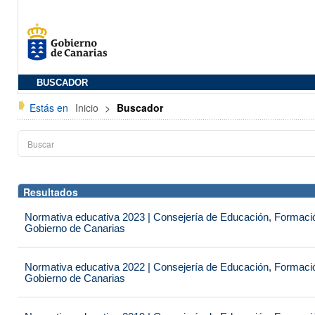
BUSCADOR
Estás en
Inicio
>
Buscador
Resultados
Normativa educativa 2023 | Consejería de Educación, Formación
Gobierno de Canarias
Normativa educativa 2022 | Consejería de Educación, Formación
Gobierno de Canarias