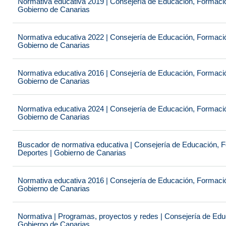
Normativa educativa 2019 | Consejería de Educación, Formación
Gobierno de Canarias
Normativa educativa 2022 | Consejería de Educación, Formación
Gobierno de Canarias
Normativa educativa 2016 | Consejería de Educación, Formación
Gobierno de Canarias
Normativa educativa 2024 | Consejería de Educación, Formación
Gobierno de Canarias
Buscador de normativa educativa | Consejería de Educación, Fo
Deportes | Gobierno de Canarias
Normativa educativa 2016 | Consejería de Educación, Formación
Gobierno de Canarias
Normativa | Programas, proyectos y redes | Consejería de Educ
Gobierno de Canarias