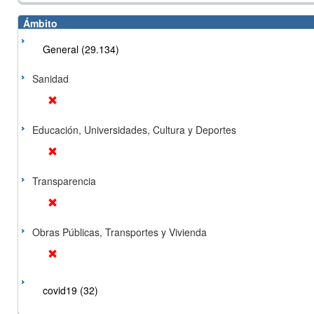
Ámbito
General (29.134)
Sanidad
Educación, Universidades, Cultura y Deportes
Transparencia
Obras Públicas, Transportes y Vivienda
covid19 (32)