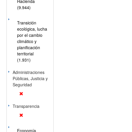
Hacienda
(9.944)
Transición
ecológica, lucha
por el cambio
climático y
planificación
territorial
(1.931)
Administraciones
Públicas, Justicia y
Seguridad
Transparencia
Economía,