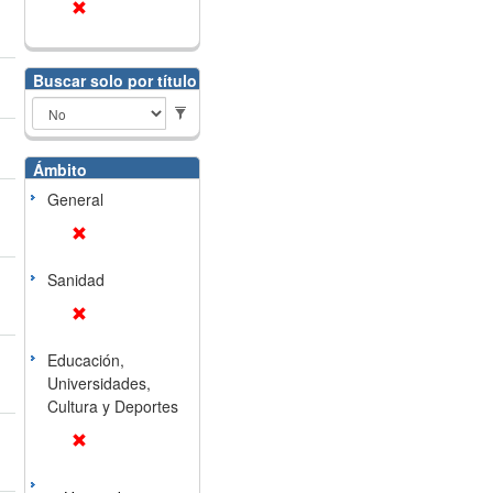
Buscar solo por título
Ámbito
General
Sanidad
Educación,
Universidades,
Cultura y Deportes