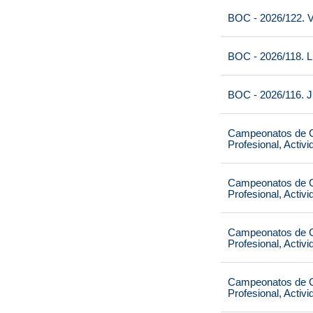
BOC - 2026/122. V
BOC - 2026/118. L
BOC - 2026/116. J
Campeonatos de Ca
Profesional, Activ
Campeonatos de Ca
Profesional, Activ
Campeonatos de Ca
Profesional, Activ
Campeonatos de Ca
Profesional, Activ