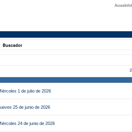
Accesibil
>
Buscador
2
ércoles 1 de julio de 2026
ueves 25 de junio de 2026
iércoles 24 de junio de 2026