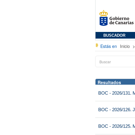
BUSCADOR
Estás en
Inicio
Resultados
BOC - 2026/131. Mi
BOC - 2026/126. J
BOC - 2026/125. M