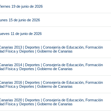
iernes 19 de junio de 2026
unes 15 de junio de 2026
ueves 11 de junio de 2026
narias 2013 | Deportes | Consejería de Educación, Formación
idad Física y Deportes | Gobierno de Canarias
narias 2014 | Deportes | Consejería de Educación, Formación
idad Física y Deportes | Gobierno de Canarias
narias 2016 | Deportes | Consejería de Educación, Formación
idad Física y Deportes | Gobierno de Canarias
narias 2020 | Deportes | Consejería de Educación, Formación
idad Física y Deportes | Gobierno de Canarias