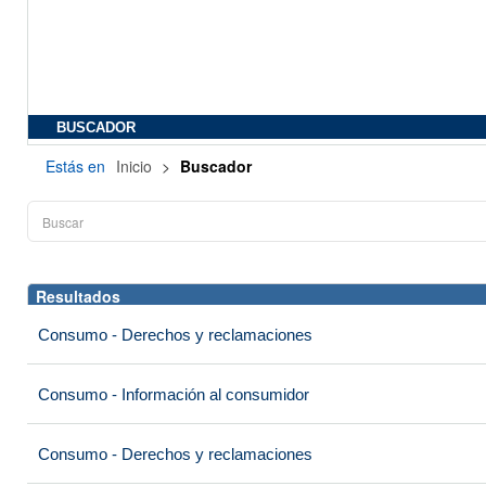
BUSCADOR
Estás en
Inicio
>
Buscador
Resultados
Consumo - Derechos y reclamaciones
Consumo - Información al consumidor
Consumo - Derechos y reclamaciones