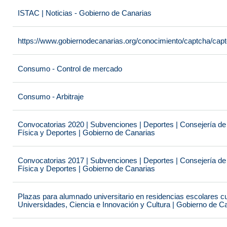
ISTAC | Noticias - Gobierno de Canarias
https://www.gobiernodecanarias.org/conocimiento/captcha/c
Consumo - Control de mercado
Consumo - Arbitraje
Convocatorias 2020 | Subvenciones | Deportes | Consejería de
Física y Deportes | Gobierno de Canarias
Convocatorias 2017 | Subvenciones | Deportes | Consejería de
Física y Deportes | Gobierno de Canarias
Plazas para alumnado universitario en residencias escolares c
Universidades, Ciencia e Innovación y Cultura | Gobierno de C