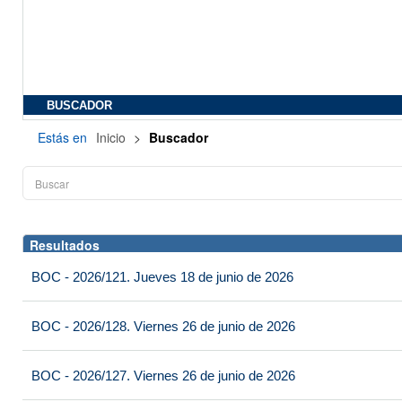
BUSCADOR
Estás en
Inicio
>
Buscador
Resultados
BOC - 2026/121. Jueves 18 de junio de 2026
BOC - 2026/128. Viernes 26 de junio de 2026
BOC - 2026/127. Viernes 26 de junio de 2026