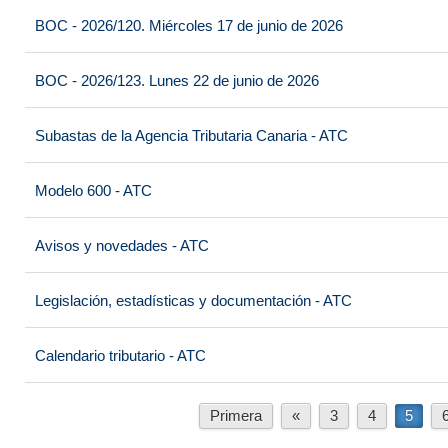
BOC - 2026/120. Miércoles 17 de junio de 2026
BOC - 2026/123. Lunes 22 de junio de 2026
Subastas de la Agencia Tributaria Canaria - ATC
Modelo 600 - ATC
Avisos y novedades - ATC
Legislación, estadísticas y documentación - ATC
Calendario tributario - ATC
Primera
«
3
4
5