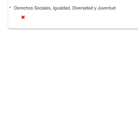
Derechos Sociales, Igualdad, Diversidad y Juventud