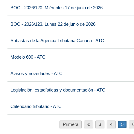
BOC - 2026/120. Miércoles 17 de junio de 2026
BOC - 2026/123. Lunes 22 de junio de 2026
Subastas de la Agencia Tributaria Canaria - ATC
Modelo 600 - ATC
Avisos y novedades - ATC
Legislación, estadísticas y documentación - ATC
Calendario tributario - ATC
Primera
«
3
4
5