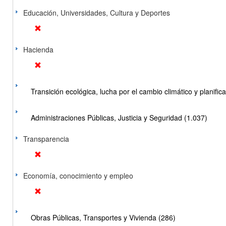
Educación, Universidades, Cultura y Deportes
Hacienda
Transición ecológica, lucha por el cambio climático y planificac
Administraciones Públicas, Justicia y Seguridad (1.037)
Transparencia
Economía, conocimiento y empleo
Obras Públicas, Transportes y Vivienda (286)