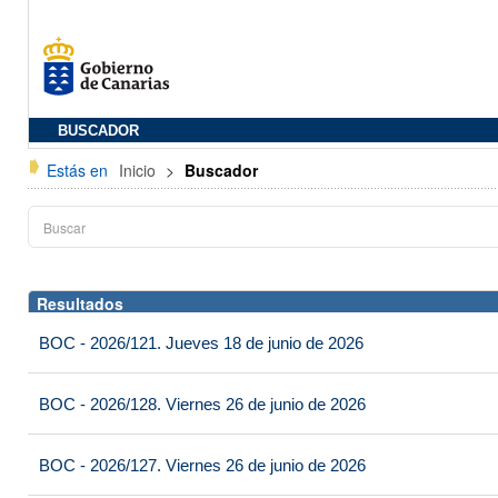
BUSCADOR
Estás en
Inicio
>
Buscador
Resultados
BOC - 2026/121. Jueves 18 de junio de 2026
BOC - 2026/128. Viernes 26 de junio de 2026
BOC - 2026/127. Viernes 26 de junio de 2026