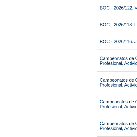
BOC - 2026/122. V
BOC - 2026/118. L
BOC - 2026/116. J
Campeonatos de Ca
Profesional, Activ
Campeonatos de Ca
Profesional, Activ
Campeonatos de Ca
Profesional, Activ
Campeonatos de Ca
Profesional, Activ