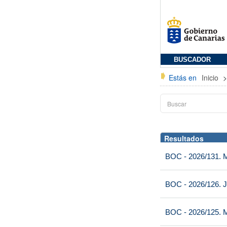
BUSCADOR
Estás en
Inicio
Resultados
BOC - 2026/131. Mi
BOC - 2026/126. J
BOC - 2026/125. M