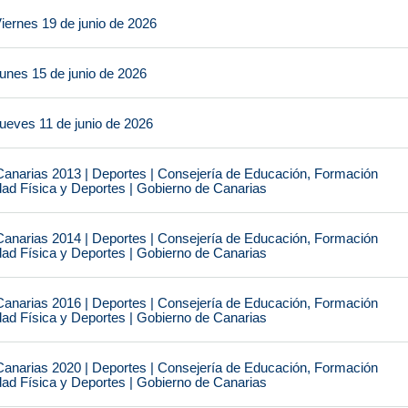
iernes 19 de junio de 2026
unes 15 de junio de 2026
ueves 11 de junio de 2026
narias 2013 | Deportes | Consejería de Educación, Formación
idad Física y Deportes | Gobierno de Canarias
narias 2014 | Deportes | Consejería de Educación, Formación
idad Física y Deportes | Gobierno de Canarias
narias 2016 | Deportes | Consejería de Educación, Formación
idad Física y Deportes | Gobierno de Canarias
narias 2020 | Deportes | Consejería de Educación, Formación
idad Física y Deportes | Gobierno de Canarias