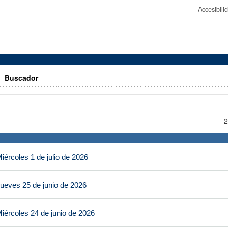
Accesibil
>
Buscador
2
ércoles 1 de julio de 2026
ueves 25 de junio de 2026
iércoles 24 de junio de 2026