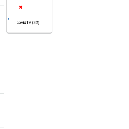
covid19 (32)