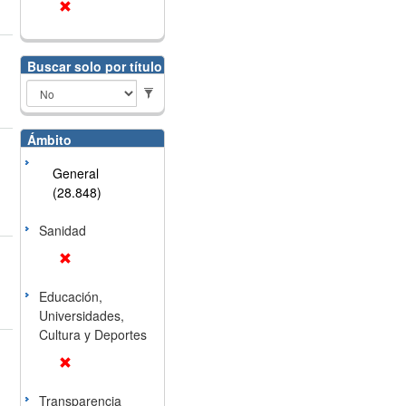
Buscar solo por título
Ámbito
General
(28.848)
Sanidad
Educación,
Universidades,
Cultura y Deportes
Transparencia