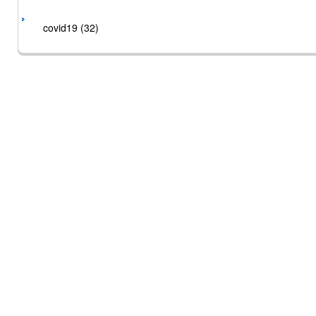
covid19 (32)