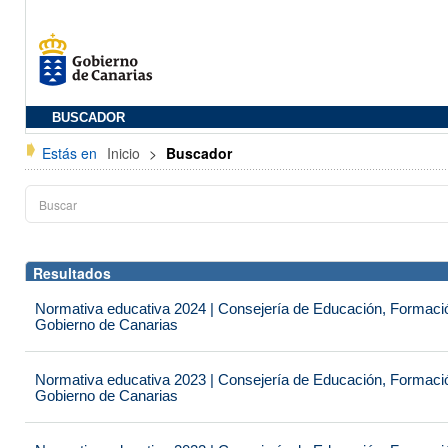
BUSCADOR
Estás en
Inicio
>
Buscador
Resultados
Normativa educativa 2024 | Consejería de Educación, Formación
Gobierno de Canarias
Normativa educativa 2023 | Consejería de Educación, Formación
Gobierno de Canarias