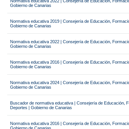
Normativa educativa 2022 | Consejería de Educación, Formación
Gobierno de Canarias
Normativa educativa 2019 | Consejería de Educación, Formación
Gobierno de Canarias
Normativa educativa 2022 | Consejería de Educación, Formación
Gobierno de Canarias
Normativa educativa 2016 | Consejería de Educación, Formación
Gobierno de Canarias
Normativa educativa 2024 | Consejería de Educación, Formación
Gobierno de Canarias
Buscador de normativa educativa | Consejería de Educación, Fo
Deportes | Gobierno de Canarias
Normativa educativa 2016 | Consejería de Educación, Formación
Gobierno de Canarias