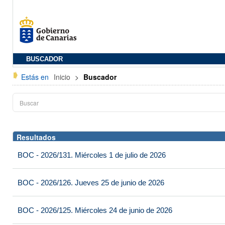
BUSCADOR
Estás en
Inicio
>
Buscador
Resultados
BOC - 2026/131. Miércoles 1 de julio de 2026
BOC - 2026/126. Jueves 25 de junio de 2026
BOC - 2026/125. Miércoles 24 de junio de 2026