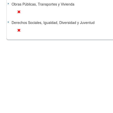
Obras Públicas, Transportes y Vivienda
Derechos Sociales, Igualdad, Diversidad y Juventud