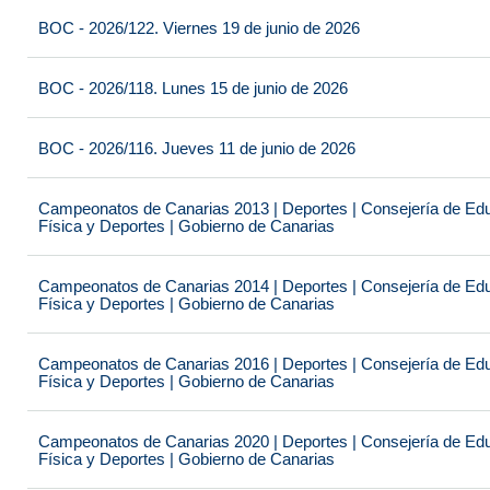
BOC - 2026/122. Viernes 19 de junio de 2026
BOC - 2026/118. Lunes 15 de junio de 2026
BOC - 2026/116. Jueves 11 de junio de 2026
Campeonatos de Canarias 2013 | Deportes | Consejería de Educ
Física y Deportes | Gobierno de Canarias
Campeonatos de Canarias 2014 | Deportes | Consejería de Educ
Física y Deportes | Gobierno de Canarias
Campeonatos de Canarias 2016 | Deportes | Consejería de Educ
Física y Deportes | Gobierno de Canarias
Campeonatos de Canarias 2020 | Deportes | Consejería de Educ
Física y Deportes | Gobierno de Canarias