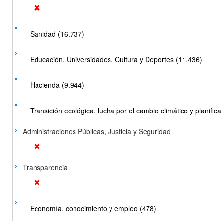
Sanidad (16.737)
Educación, Universidades, Cultura y Deportes (11.436)
Hacienda (9.944)
Transición ecológica, lucha por el cambio climático y planificac
Administraciones Públicas, Justicia y Seguridad
Transparencia
Economía, conocimiento y empleo (478)