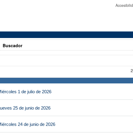
Accesibil
>
Buscador
2
ércoles 1 de julio de 2026
ueves 25 de junio de 2026
iércoles 24 de junio de 2026