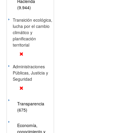
Hacienda
(9.944)
Transición ecológica,
lucha por el cambio
climático y
planificación
territorial
Administraciones
Públicas, Justicia y
Seguridad
Transparencia
(675)
Economía,
conocimiento y