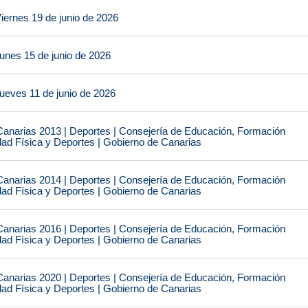
iernes 19 de junio de 2026
unes 15 de junio de 2026
ueves 11 de junio de 2026
narias 2013 | Deportes | Consejería de Educación, Formación
idad Física y Deportes | Gobierno de Canarias
narias 2014 | Deportes | Consejería de Educación, Formación
idad Física y Deportes | Gobierno de Canarias
narias 2016 | Deportes | Consejería de Educación, Formación
idad Física y Deportes | Gobierno de Canarias
narias 2020 | Deportes | Consejería de Educación, Formación
idad Física y Deportes | Gobierno de Canarias