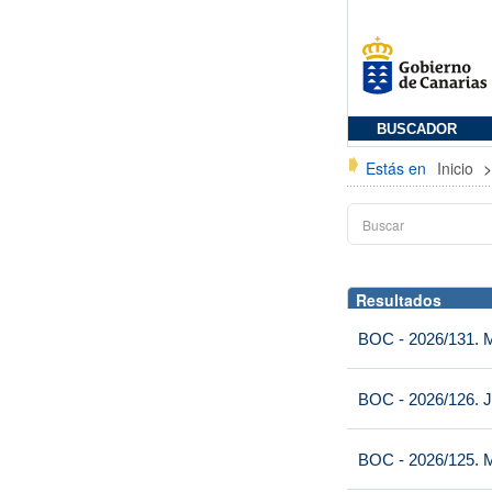
BUSCADOR
Estás en
Inicio
Resultados
BOC - 2026/131. Mi
BOC - 2026/126. J
BOC - 2026/125. M