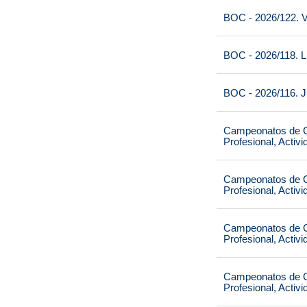
BOC - 2026/122. V
BOC - 2026/118. L
BOC - 2026/116. J
Campeonatos de Ca
Profesional, Activ
Campeonatos de Ca
Profesional, Activ
Campeonatos de Ca
Profesional, Activ
Campeonatos de Ca
Profesional, Activ