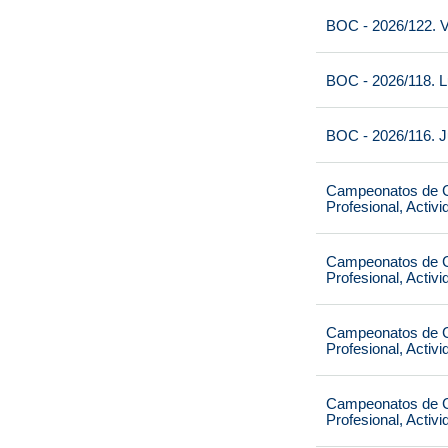
BOC - 2026/122. V
BOC - 2026/118. L
BOC - 2026/116. J
Campeonatos de Ca
Profesional, Activ
Campeonatos de Ca
Profesional, Activ
Campeonatos de Ca
Profesional, Activ
Campeonatos de Ca
Profesional, Activ