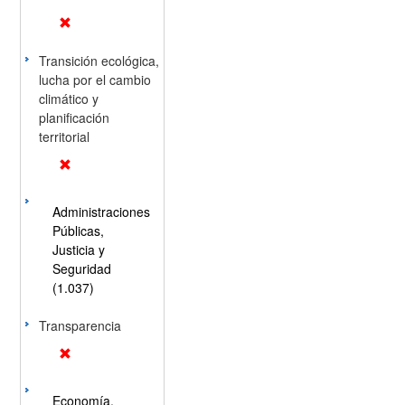
Transición ecológica,
lucha por el cambio
climático y
planificación
territorial
Administraciones
Públicas,
Justicia y
Seguridad
(1.037)
Transparencia
Economía,