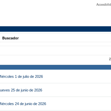
Accesibil
>
Buscador
2
ércoles 1 de julio de 2026
ueves 25 de junio de 2026
iércoles 24 de junio de 2026