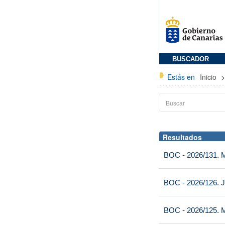
BUSCADOR
Estás en
Inicio
Resultados
BOC - 2026/131. Mi
BOC - 2026/126. J
BOC - 2026/125. M