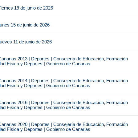
iernes 19 de junio de 2026
unes 15 de junio de 2026
ueves 11 de junio de 2026
narias 2013 | Deportes | Consejería de Educación, Formación
idad Física y Deportes | Gobierno de Canarias
narias 2014 | Deportes | Consejería de Educación, Formación
idad Física y Deportes | Gobierno de Canarias
narias 2016 | Deportes | Consejería de Educación, Formación
idad Física y Deportes | Gobierno de Canarias
narias 2020 | Deportes | Consejería de Educación, Formación
idad Física y Deportes | Gobierno de Canarias