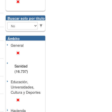
Buscar solo por título
Ámbito
General
Sanidad
(16.737)
Educación,
Universidades,
Cultura y Deportes
Hacienda