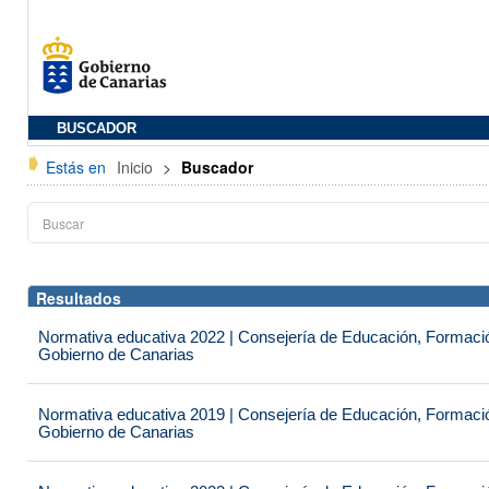
BUSCADOR
Estás en
Inicio
>
Buscador
Resultados
Normativa educativa 2022 | Consejería de Educación, Formación
Gobierno de Canarias
Normativa educativa 2019 | Consejería de Educación, Formación
Gobierno de Canarias