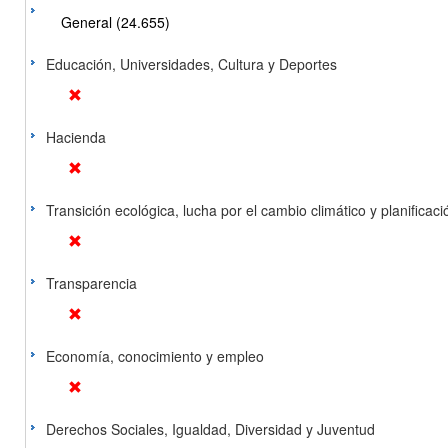
General (24.655)
Educación, Universidades, Cultura y Deportes
Hacienda
Transición ecológica, lucha por el cambio climático y planificación
Transparencia
Economía, conocimiento y empleo
Derechos Sociales, Igualdad, Diversidad y Juventud