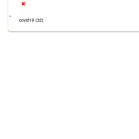
covid19 (32)