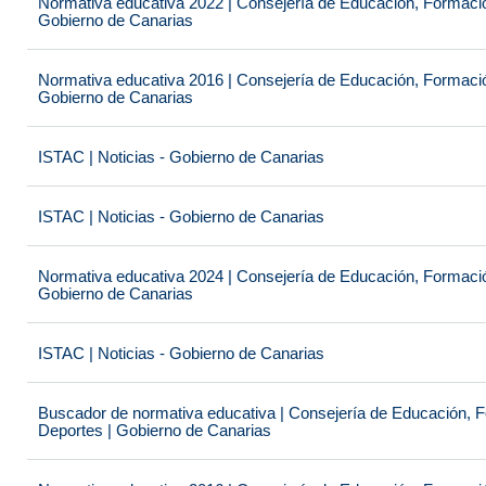
Normativa educativa 2022 | Consejería de Educación, Formación
Gobierno de Canarias
Normativa educativa 2016 | Consejería de Educación, Formación
Gobierno de Canarias
ISTAC | Noticias - Gobierno de Canarias
ISTAC | Noticias - Gobierno de Canarias
Normativa educativa 2024 | Consejería de Educación, Formación
Gobierno de Canarias
ISTAC | Noticias - Gobierno de Canarias
Buscador de normativa educativa | Consejería de Educación, Fo
Deportes | Gobierno de Canarias