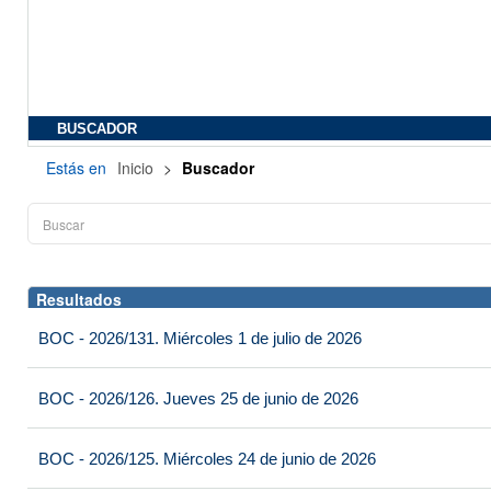
BUSCADOR
Estás en
Inicio
>
Buscador
Resultados
BOC - 2026/131. Miércoles 1 de julio de 2026
BOC - 2026/126. Jueves 25 de junio de 2026
BOC - 2026/125. Miércoles 24 de junio de 2026