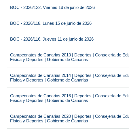
BOC - 2026/122. Viernes 19 de junio de 2026
BOC - 2026/118. Lunes 15 de junio de 2026
BOC - 2026/116. Jueves 11 de junio de 2026
Campeonatos de Canarias 2013 | Deportes | Consejería de Educ
Física y Deportes | Gobierno de Canarias
Campeonatos de Canarias 2014 | Deportes | Consejería de Educ
Física y Deportes | Gobierno de Canarias
Campeonatos de Canarias 2016 | Deportes | Consejería de Educ
Física y Deportes | Gobierno de Canarias
Campeonatos de Canarias 2020 | Deportes | Consejería de Educ
Física y Deportes | Gobierno de Canarias