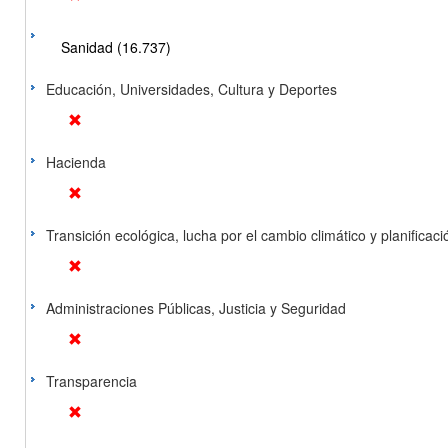
Sanidad (16.737)
Educación, Universidades, Cultura y Deportes
Hacienda
Transición ecológica, lucha por el cambio climático y planificación
Administraciones Públicas, Justicia y Seguridad
Transparencia