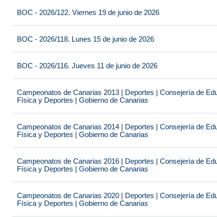
BOC - 2026/122. Viernes 19 de junio de 2026
BOC - 2026/118. Lunes 15 de junio de 2026
BOC - 2026/116. Jueves 11 de junio de 2026
Campeonatos de Canarias 2013 | Deportes | Consejería de Educ
Física y Deportes | Gobierno de Canarias
Campeonatos de Canarias 2014 | Deportes | Consejería de Educ
Física y Deportes | Gobierno de Canarias
Campeonatos de Canarias 2016 | Deportes | Consejería de Educ
Física y Deportes | Gobierno de Canarias
Campeonatos de Canarias 2020 | Deportes | Consejería de Educ
Física y Deportes | Gobierno de Canarias