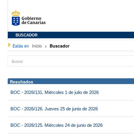
BUSCADOR
Estás en
Inicio
>
Buscador
Resultados
BOC - 2026/131. Miércoles 1 de julio de 2026
BOC - 2026/126. Jueves 25 de junio de 2026
BOC - 2026/125. Miércoles 24 de junio de 2026