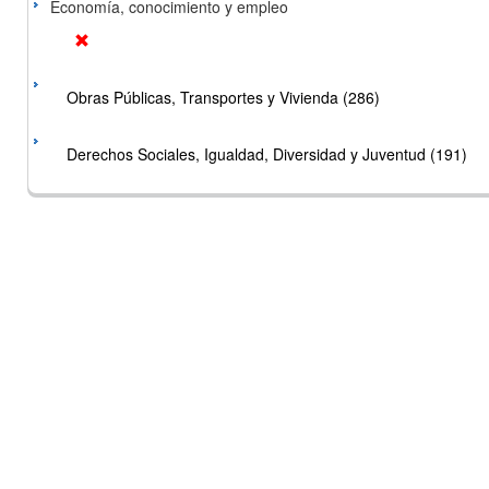
Economía, conocimiento y empleo
Obras Públicas, Transportes y Vivienda (286)
Derechos Sociales, Igualdad, Diversidad y Juventud (191)