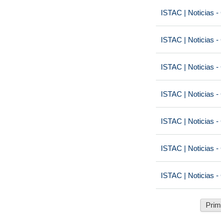
ISTAC | Noticias -
ISTAC | Noticias -
ISTAC | Noticias -
ISTAC | Noticias -
ISTAC | Noticias -
ISTAC | Noticias -
ISTAC | Noticias -
Prim