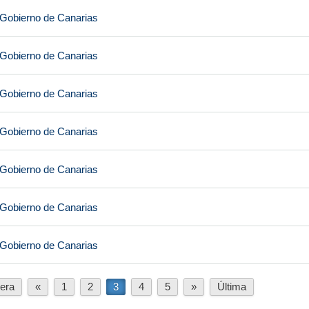
 Gobierno de Canarias
 Gobierno de Canarias
 Gobierno de Canarias
 Gobierno de Canarias
 Gobierno de Canarias
 Gobierno de Canarias
 Gobierno de Canarias
era
«
1
2
3
4
5
»
Última