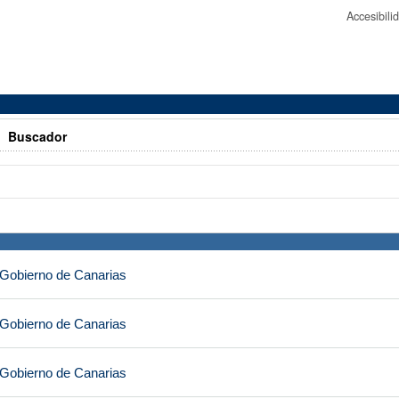
Accesibil
>
Buscador
 Gobierno de Canarias
 Gobierno de Canarias
 Gobierno de Canarias