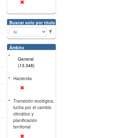
Buscar solo por título
Ámbito
General
(13.348)
Hacienda
Transición ecológica,
lucha por el cambio
climático y
planificación
territorial