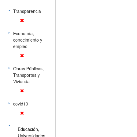
Transparencia
Economía,
conocimiento y
empleo
Obras Públicas,
Transportes y
Vivienda
covid19
Educación,
Universidades,