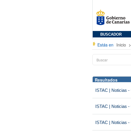
BUSCADOR
Estás en
Inicio
Resultados
ISTAC | Noticias -
ISTAC | Noticias -
ISTAC | Noticias -