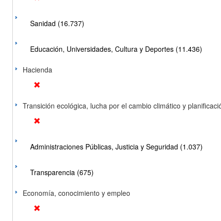
Sanidad (16.737)
Educación, Universidades, Cultura y Deportes (11.436)
Hacienda
Transición ecológica, lucha por el cambio climático y planificación
Administraciones Públicas, Justicia y Seguridad (1.037)
Transparencia (675)
Economía, conocimiento y empleo