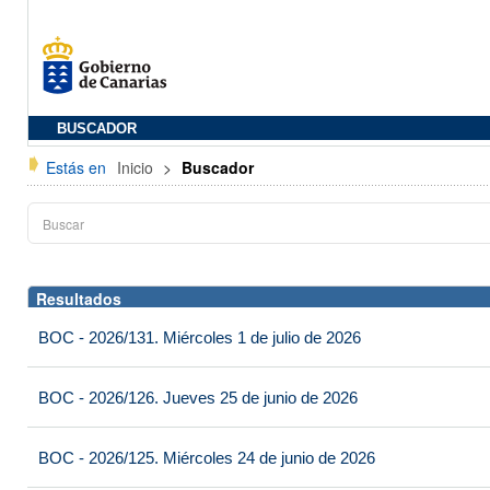
BUSCADOR
Estás en
Inicio
>
Buscador
Resultados
BOC - 2026/131. Miércoles 1 de julio de 2026
BOC - 2026/126. Jueves 25 de junio de 2026
BOC - 2026/125. Miércoles 24 de junio de 2026