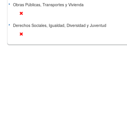
Obras Públicas, Transportes y Vivienda
Derechos Sociales, Igualdad, Diversidad y Juventud