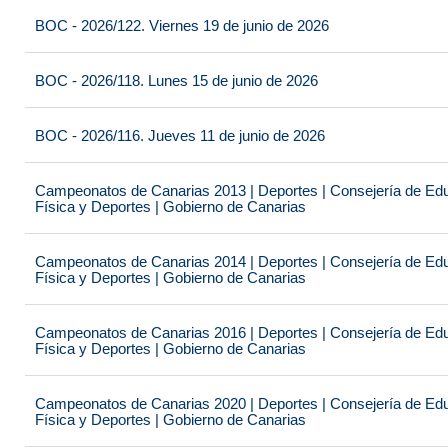
BOC - 2026/122. Viernes 19 de junio de 2026
BOC - 2026/118. Lunes 15 de junio de 2026
BOC - 2026/116. Jueves 11 de junio de 2026
Campeonatos de Canarias 2013 | Deportes | Consejería de Educ
Física y Deportes | Gobierno de Canarias
Campeonatos de Canarias 2014 | Deportes | Consejería de Educ
Física y Deportes | Gobierno de Canarias
Campeonatos de Canarias 2016 | Deportes | Consejería de Educ
Física y Deportes | Gobierno de Canarias
Campeonatos de Canarias 2020 | Deportes | Consejería de Educ
Física y Deportes | Gobierno de Canarias