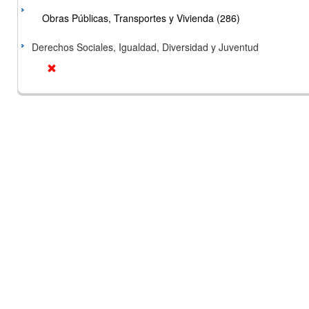
Obras Públicas, Transportes y Vivienda (286)
Derechos Sociales, Igualdad, Diversidad y Juventud