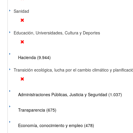
Sanidad
Educación, Universidades, Cultura y Deportes
Hacienda (9.944)
Transición ecológica, lucha por el cambio climático y planificación
Administraciones Públicas, Justicia y Seguridad (1.037)
Transparencia (675)
Economía, conocimiento y empleo (478)