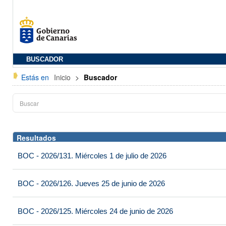
BUSCADOR
Estás en
Inicio
>
Buscador
Resultados
BOC - 2026/131. Miércoles 1 de julio de 2026
BOC - 2026/126. Jueves 25 de junio de 2026
BOC - 2026/125. Miércoles 24 de junio de 2026