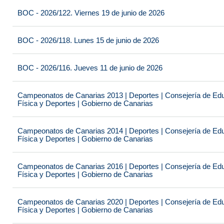
BOC - 2026/122. Viernes 19 de junio de 2026
BOC - 2026/118. Lunes 15 de junio de 2026
BOC - 2026/116. Jueves 11 de junio de 2026
Campeonatos de Canarias 2013 | Deportes | Consejería de Educ
Física y Deportes | Gobierno de Canarias
Campeonatos de Canarias 2014 | Deportes | Consejería de Educ
Física y Deportes | Gobierno de Canarias
Campeonatos de Canarias 2016 | Deportes | Consejería de Educ
Física y Deportes | Gobierno de Canarias
Campeonatos de Canarias 2020 | Deportes | Consejería de Educ
Física y Deportes | Gobierno de Canarias