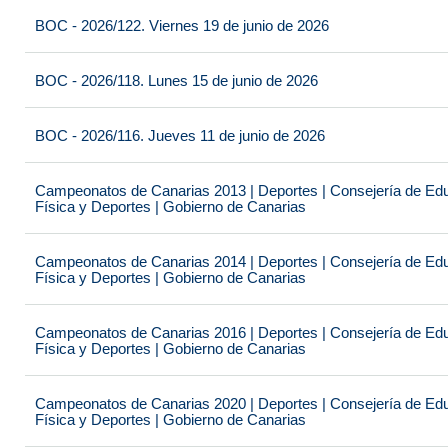
BOC - 2026/122. Viernes 19 de junio de 2026
BOC - 2026/118. Lunes 15 de junio de 2026
BOC - 2026/116. Jueves 11 de junio de 2026
Campeonatos de Canarias 2013 | Deportes | Consejería de Educ
Física y Deportes | Gobierno de Canarias
Campeonatos de Canarias 2014 | Deportes | Consejería de Educ
Física y Deportes | Gobierno de Canarias
Campeonatos de Canarias 2016 | Deportes | Consejería de Educ
Física y Deportes | Gobierno de Canarias
Campeonatos de Canarias 2020 | Deportes | Consejería de Educ
Física y Deportes | Gobierno de Canarias