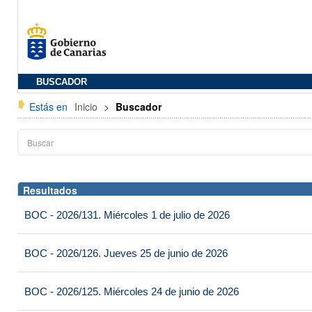
BUSCADOR
Estás en
Inicio
>
Buscador
Resultados
BOC - 2026/131. Miércoles 1 de julio de 2026
BOC - 2026/126. Jueves 25 de junio de 2026
BOC - 2026/125. Miércoles 24 de junio de 2026