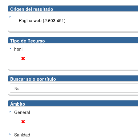
Origen del resultado
Página web (2.603.451)
Tipo de Recurso
html
Buscar solo por título
Ámbito
General
Sanidad