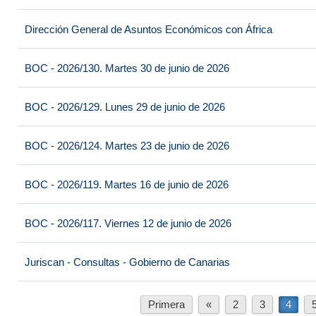
Dirección General de Asuntos Económicos con África
BOC - 2026/130. Martes 30 de junio de 2026
BOC - 2026/129. Lunes 29 de junio de 2026
BOC - 2026/124. Martes 23 de junio de 2026
BOC - 2026/119. Martes 16 de junio de 2026
BOC - 2026/117. Viernes 12 de junio de 2026
Juriscan - Consultas - Gobierno de Canarias
Primera
«
2
3
4