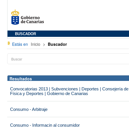
BUSCADOR
Estás en
Inicio
>
Buscador
Resultados
Convocatorias 2013 | Subvenciones | Deportes | Consejería de
Física y Deportes | Gobierno de Canarias
Consumo - Arbitraje
Consumo - Informacin al consumidor