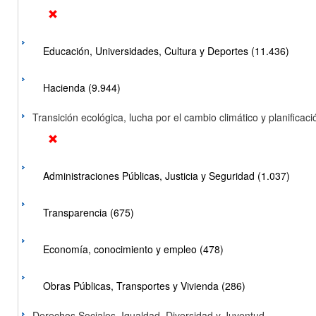
Educación, Universidades, Cultura y Deportes (11.436)
Hacienda (9.944)
Transición ecológica, lucha por el cambio climático y planificación
Administraciones Públicas, Justicia y Seguridad (1.037)
Transparencia (675)
Economía, conocimiento y empleo (478)
Obras Públicas, Transportes y Vivienda (286)
Derechos Sociales, Igualdad, Diversidad y Juventud