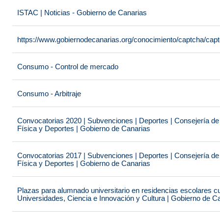
ISTAC | Noticias - Gobierno de Canarias
https://www.gobiernodecanarias.org/conocimiento/captcha/c
Consumo - Control de mercado
Consumo - Arbitraje
Convocatorias 2020 | Subvenciones | Deportes | Consejería de
Física y Deportes | Gobierno de Canarias
Convocatorias 2017 | Subvenciones | Deportes | Consejería de
Física y Deportes | Gobierno de Canarias
Plazas para alumnado universitario en residencias escolares c
Universidades, Ciencia e Innovación y Cultura | Gobierno de C