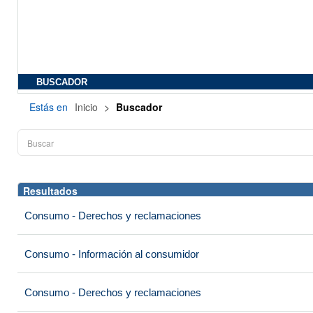
BUSCADOR
Estás en
Inicio
>
Buscador
Resultados
Consumo - Derechos y reclamaciones
Consumo - Información al consumidor
Consumo - Derechos y reclamaciones