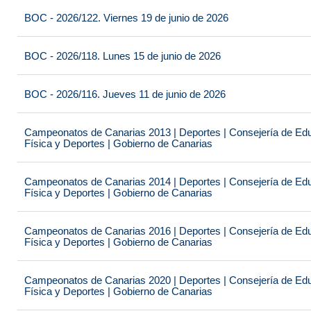
BOC - 2026/122. Viernes 19 de junio de 2026
BOC - 2026/118. Lunes 15 de junio de 2026
BOC - 2026/116. Jueves 11 de junio de 2026
Campeonatos de Canarias 2013 | Deportes | Consejería de Educ
Física y Deportes | Gobierno de Canarias
Campeonatos de Canarias 2014 | Deportes | Consejería de Educ
Física y Deportes | Gobierno de Canarias
Campeonatos de Canarias 2016 | Deportes | Consejería de Educ
Física y Deportes | Gobierno de Canarias
Campeonatos de Canarias 2020 | Deportes | Consejería de Educ
Física y Deportes | Gobierno de Canarias