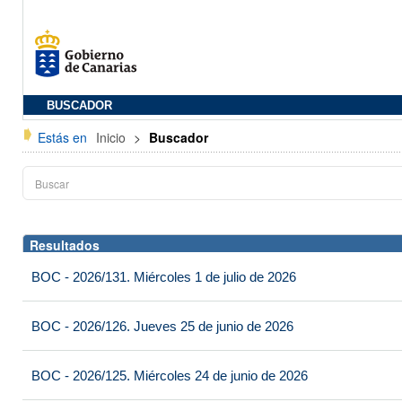
BUSCADOR
Estás en
Inicio
>
Buscador
Resultados
BOC - 2026/131. Miércoles 1 de julio de 2026
BOC - 2026/126. Jueves 25 de junio de 2026
BOC - 2026/125. Miércoles 24 de junio de 2026