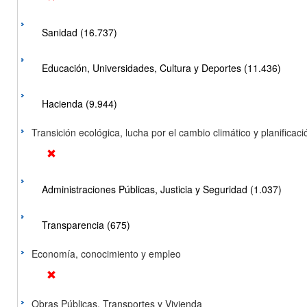
Sanidad (16.737)
Educación, Universidades, Cultura y Deportes (11.436)
Hacienda (9.944)
Transición ecológica, lucha por el cambio climático y planificación
Administraciones Públicas, Justicia y Seguridad (1.037)
Transparencia (675)
Economía, conocimiento y empleo
Obras Públicas, Transportes y Vivienda