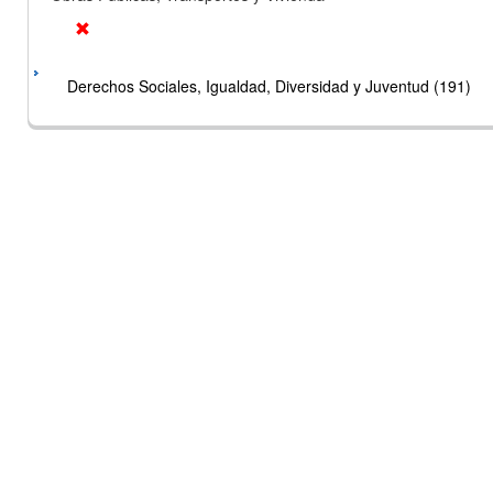
Derechos Sociales, Igualdad, Diversidad y Juventud (191)