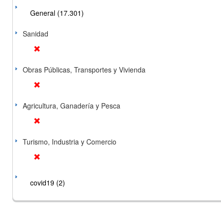
General (17.301)
Sanidad
Obras Públicas, Transportes y Vivienda
Agricultura, Ganadería y Pesca
Turismo, Industria y Comercio
covid19 (2)