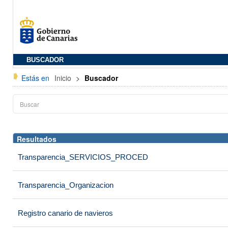
BUSCADOR
Estás en
Inicio
>
Buscador
Resultados
Transparencia_SERVICIOS_PROCED
Transparencia_Organizacion
Registro canario de navieros