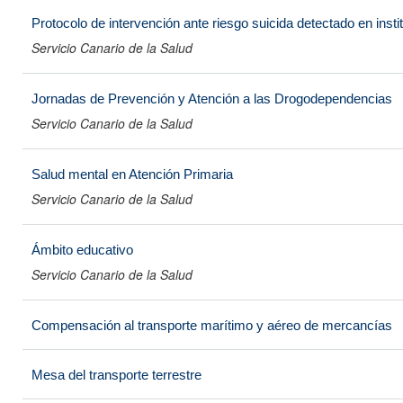
Protocolo de intervención ante riesgo suicida detectado en inst
Servicio Canario de la Salud
Jornadas de Prevención y Atención a las Drogodependencias
Servicio Canario de la Salud
Salud mental en Atención Primaria
Servicio Canario de la Salud
Ámbito educativo
Servicio Canario de la Salud
Compensación al transporte marítimo y aéreo de mercancías
Mesa del transporte terrestre