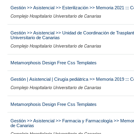
Gestión >> Asistencial >> Esterilización >> Memoria 2021 ::: C
Complejo Hospitalario Universitario de Canarias
Gestión >> Asistencial >> Unidad de Coordinación de Trasplan
Universitario de Canarias
Complejo Hospitalario Universitario de Canarias
Metamorphosis Design Free Css Templates
Gestión | Asistencial | Cirugía pediátrica >> Memoria 2019 ::: 
Complejo Hospitalario Universitario de Canarias
Metamorphosis Design Free Css Templates
Gestión >> Asistencial >> Farmacia y Farmacología >> Memoria 
de Canarias
Complejo Hospitalario Universitario de Canarias