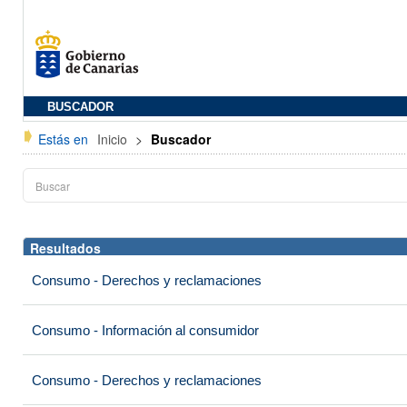
BUSCADOR
Estás en
Inicio
>
Buscador
Resultados
Consumo - Derechos y reclamaciones
Consumo - Información al consumidor
Consumo - Derechos y reclamaciones