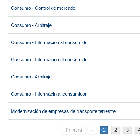
Consumo - Control de mercado
Consumo - Arbitraje
Consumo - Información al consumidor
Consumo - Información al consumidor
Consumo - Arbitraje
Consumo - Informacin al consumidor
Modernización de empresas de transporte terrestre
Primera
«
1
2
3