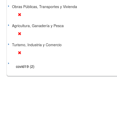
Obras Públicas, Transportes y Vivienda
Agricultura, Ganadería y Pesca
Turismo, Industria y Comercio
covid19 (2)