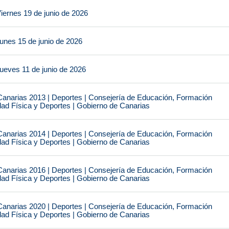
iernes 19 de junio de 2026
unes 15 de junio de 2026
ueves 11 de junio de 2026
narias 2013 | Deportes | Consejería de Educación, Formación
idad Física y Deportes | Gobierno de Canarias
narias 2014 | Deportes | Consejería de Educación, Formación
idad Física y Deportes | Gobierno de Canarias
narias 2016 | Deportes | Consejería de Educación, Formación
idad Física y Deportes | Gobierno de Canarias
narias 2020 | Deportes | Consejería de Educación, Formación
idad Física y Deportes | Gobierno de Canarias