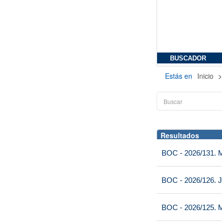
BUSCADOR
Estás en
Inicio
Resultados
BOC - 2026/131. Mi
BOC - 2026/126. J
BOC - 2026/125. M