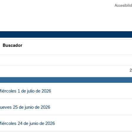
Accesibil
>
Buscador
2
ércoles 1 de julio de 2026
ueves 25 de junio de 2026
iércoles 24 de junio de 2026