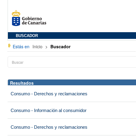
BUSCADOR
Estás en
Inicio
>
Buscador
Resultados
Consumo - Derechos y reclamaciones
Consumo - Información al consumidor
Consumo - Derechos y reclamaciones