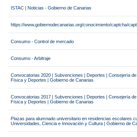
ISTAC | Noticias - Gobierno de Canarias
https://www.gobiernodecanarias.org/conocimiento/captcha/c
Consumo - Control de mercado
Consumo - Arbitraje
Convocatorias 2020 | Subvenciones | Deportes | Consejería de
Física y Deportes | Gobierno de Canarias
Convocatorias 2017 | Subvenciones | Deportes | Consejería de
Física y Deportes | Gobierno de Canarias
Plazas para alumnado universitario en residencias escolares c
Universidades, Ciencia e Innovación y Cultura | Gobierno de C