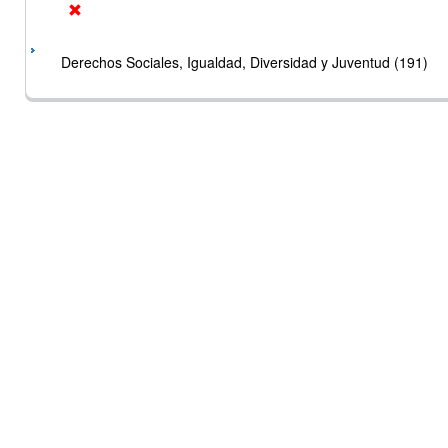
Derechos Sociales, Igualdad, Diversidad y Juventud (191)