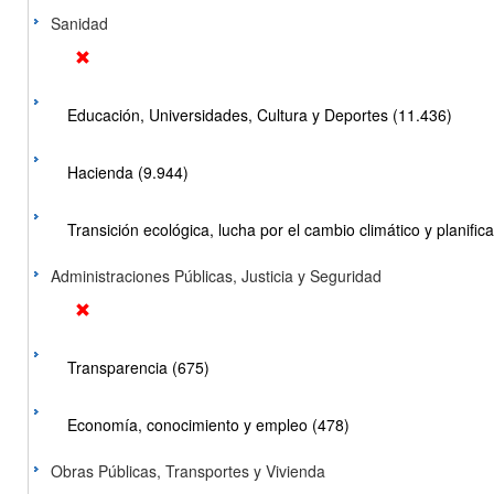
Sanidad
Educación, Universidades, Cultura y Deportes (11.436)
Hacienda (9.944)
Transición ecológica, lucha por el cambio climático y planificac
Administraciones Públicas, Justicia y Seguridad
Transparencia (675)
Economía, conocimiento y empleo (478)
Obras Públicas, Transportes y Vivienda