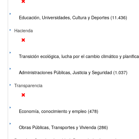
Educación, Universidades, Cultura y Deportes (11.436)
Hacienda
Transición ecológica, lucha por el cambio climático y planificac
Administraciones Públicas, Justicia y Seguridad (1.037)
Transparencia
Economía, conocimiento y empleo (478)
Obras Públicas, Transportes y Vivienda (286)