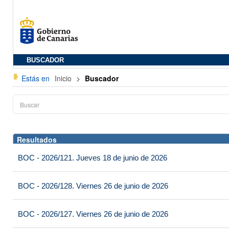
BUSCADOR
Estás en
Inicio
>
Buscador
Resultados
BOC - 2026/121. Jueves 18 de junio de 2026
BOC - 2026/128. Viernes 26 de junio de 2026
BOC - 2026/127. Viernes 26 de junio de 2026