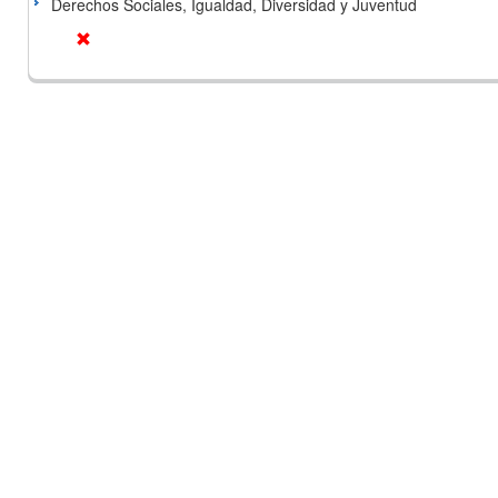
Derechos Sociales, Igualdad, Diversidad y Juventud