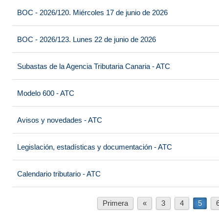
BOC - 2026/120. Miércoles 17 de junio de 2026
BOC - 2026/123. Lunes 22 de junio de 2026
Subastas de la Agencia Tributaria Canaria - ATC
Modelo 600 - ATC
Avisos y novedades - ATC
Legislación, estadísticas y documentación - ATC
Calendario tributario - ATC
Primera
«
3
4
5