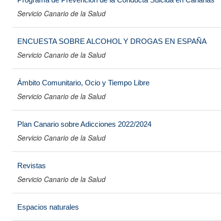
Servicio Canario de la Salud
ENCUESTA SOBRE ALCOHOL Y DROGAS EN ESPAÑA
Servicio Canario de la Salud
Ámbito Comunitario, Ocio y Tiempo Libre
Servicio Canario de la Salud
Plan Canario sobre Adicciones 2022/2024
Servicio Canario de la Salud
Revistas
Servicio Canario de la Salud
Espacios naturales