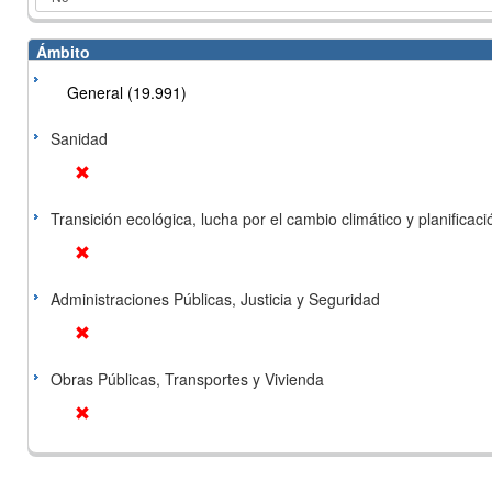
Ámbito
General (19.991)
Sanidad
Transición ecológica, lucha por el cambio climático y planificación
Administraciones Públicas, Justicia y Seguridad
Obras Públicas, Transportes y Vivienda