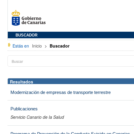
BUSCADOR
Estás en
Inicio
>
Buscador
Resultados
Modernización de empresas de transporte terrestre
Publicaciones
Servicio Canario de la Salud
Programa de Prevención de la Conducta Suicida en Canarias